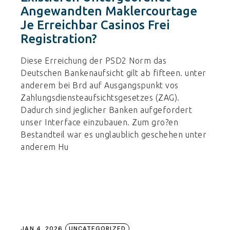
Angewandten Maklercourtage
Je Erreichbar Casinos Frei
Registration?
Diese Erreichung der PSD2 Norm das
Deutschen Bankenaufsicht gilt ab fifteen. unter
anderem bei Brd auf Ausgangspunkt vos
Zahlungsdiensteaufsichtsgesetzes (ZAG).
Dadurch sind jeglicher Banken aufgefordert
unser Interface einzubauen. Zum gro?en
Bestandteil war es unglaublich geschehen unter
anderem Hu
JAN 4, 2026
UNCATEGORIZED