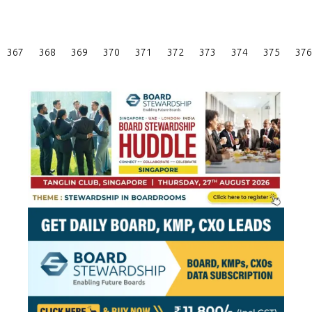
Posts
367
368
369
370
371
372
373
374
375
376
Pagination