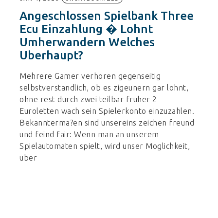
Angeschlossen Spielbank Three
Ecu Einzahlung � Lohnt
Umherwandern Welches
Uberhaupt?
Mehrere Gamer verhoren gegenseitig
selbstverstandlich, ob es zigeunern gar lohnt,
ohne rest durch zwei teilbar fruher 2
Euroletten wach sein Spielerkonto einzuzahlen.
Bekannterma?en sind unsereins zeichen freund
und feind fair: Wenn man an unserem
Spielautomaten spielt, wird unser Moglichkeit,
uber