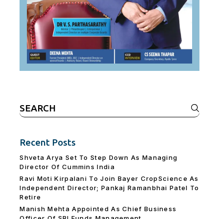
Search
for:
Recent Posts
Shveta Arya Set To Step Down As Managing
Director Of Cummins India
Ravi Moti Kirpalani To Join Bayer CropScience As
Independent Director; Pankaj Ramanbhai Patel To
Retire
Manish Mehta Appointed As Chief Business
Officer Of SBI Funds Management