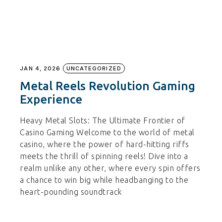
JAN 4, 2026
UNCATEGORIZED
Metal Reels Revolution Gaming
Experience
Heavy Metal Slots: The Ultimate Frontier of
Casino Gaming Welcome to the world of metal
casino, where the power of hard-hitting riffs
meets the thrill of spinning reels! Dive into a
realm unlike any other, where every spin offers
a chance to win big while headbanging to the
heart-pounding soundtrack