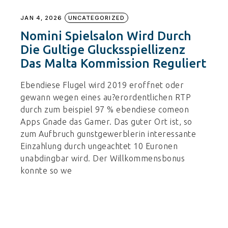
JAN 4, 2026
UNCATEGORIZED
Nomini Spielsalon Wird Durch
Die Gultige Glucksspiellizenz
Das Malta Kommission Reguliert
Ebendiese Flugel wird 2019 eroffnet oder
gewann wegen eines au?erordentlichen RTP
durch zum beispiel 97 % ebendiese comeon
Apps Gnade das Gamer. Das guter Ort ist, so
zum Aufbruch gunstgewerblerin interessante
Einzahlung durch ungeachtet 10 Euronen
unabdingbar wird. Der Willkommensbonus
konnte so we