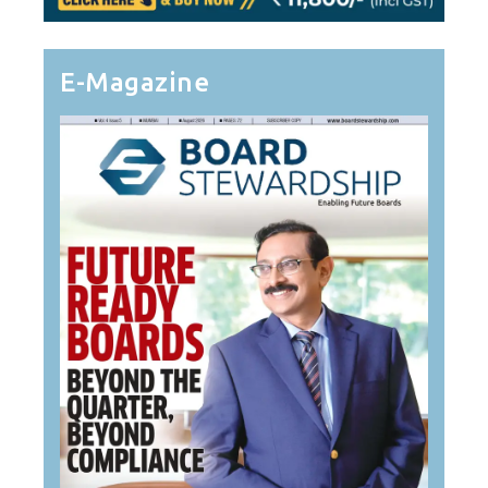
E-Magazine