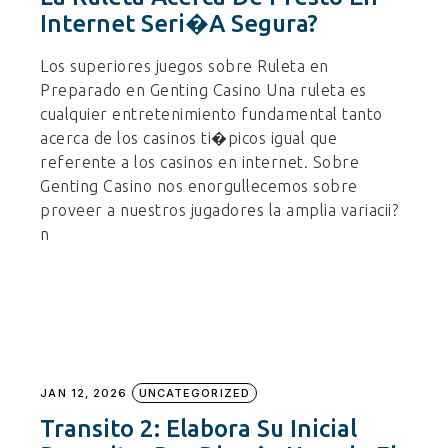
Internet Seri�a Segura?
Los superiores juegos sobre Ruleta en
Preparado en Genting Casino Una ruleta es
cualquier entretenimiento fundamental tanto
acerca de los casinos ti�picos igual que
referente a los casinos en internet. Sobre
Genting Casino nos enorgullecemos sobre
proveer a nuestros jugadores la amplia variacii?
n
JAN 12, 2026
UNCATEGORIZED
Transito 2: Elabora Su Inicial