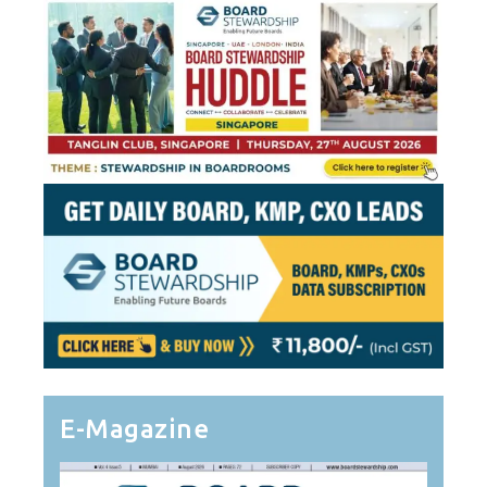
E-Magazine