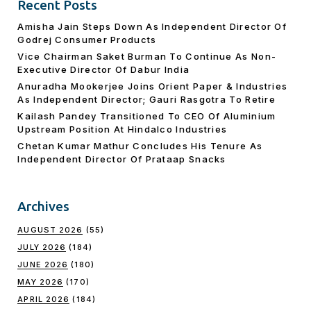
Recent Posts
Amisha Jain Steps Down As Independent Director Of
Godrej Consumer Products
Vice Chairman Saket Burman To Continue As Non-
Executive Director Of Dabur India
Anuradha Mookerjee Joins Orient Paper & Industries
As Independent Director; Gauri Rasgotra To Retire
Kailash Pandey Transitioned To CEO Of Aluminium
Upstream Position At Hindalco Industries
Chetan Kumar Mathur Concludes His Tenure As
Independent Director Of Prataap Snacks
Archives
AUGUST 2026
(55)
JULY 2026
(184)
JUNE 2026
(180)
MAY 2026
(170)
APRIL 2026
(184)