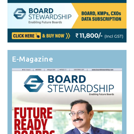
E-Magazine