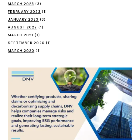
MARCH 2023
(3)
FEBRUARY 2023
(1)
JANUARY 2023
(3)
AUGUST 2022
(1)
MARCH 2021
(1)
SEPTEMBER 2020
(1)
MARCH 2020
(1)