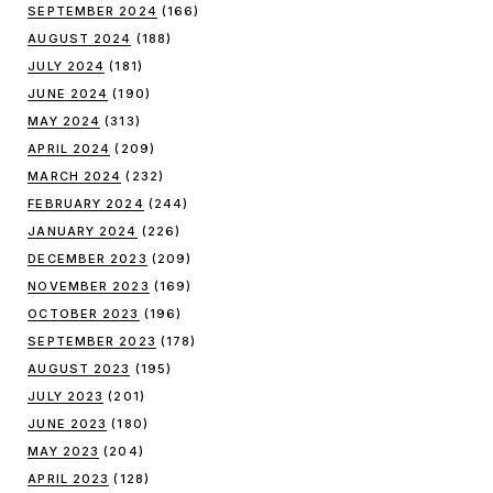
SEPTEMBER 2024
(166)
AUGUST 2024
(188)
JULY 2024
(181)
JUNE 2024
(190)
MAY 2024
(313)
APRIL 2024
(209)
MARCH 2024
(232)
FEBRUARY 2024
(244)
JANUARY 2024
(226)
DECEMBER 2023
(209)
NOVEMBER 2023
(169)
OCTOBER 2023
(196)
SEPTEMBER 2023
(178)
AUGUST 2023
(195)
JULY 2023
(201)
JUNE 2023
(180)
MAY 2023
(204)
APRIL 2023
(128)