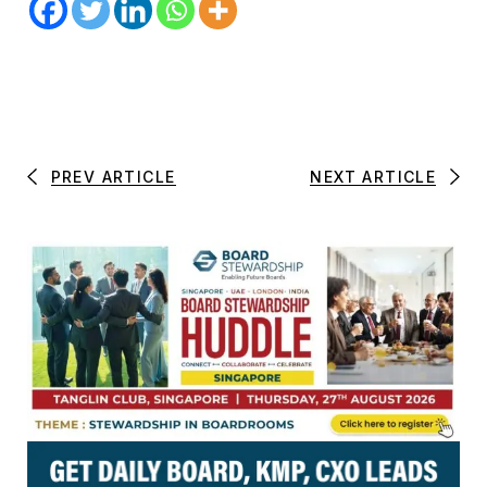
PREV ARTICLE
NEXT ARTICLE