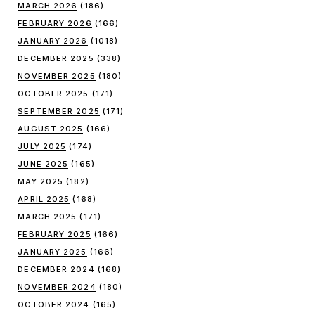
MARCH 2026
(186)
FEBRUARY 2026
(166)
JANUARY 2026
(1018)
DECEMBER 2025
(338)
NOVEMBER 2025
(180)
OCTOBER 2025
(171)
SEPTEMBER 2025
(171)
AUGUST 2025
(166)
JULY 2025
(174)
JUNE 2025
(165)
MAY 2025
(182)
APRIL 2025
(168)
MARCH 2025
(171)
FEBRUARY 2025
(166)
JANUARY 2025
(166)
DECEMBER 2024
(168)
NOVEMBER 2024
(180)
OCTOBER 2024
(165)