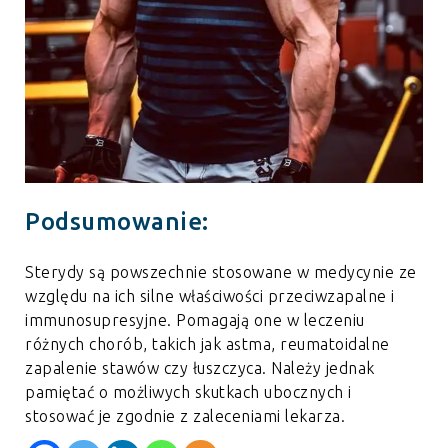
Podsumowanie:
Sterydy są powszechnie stosowane w medycynie ze
względu na ich silne właściwości przeciwzapalne i
immunosupresyjne. Pomagają one w leczeniu
różnych chorób, takich jak astma, reumatoidalne
zapalenie stawów czy łuszczyca. Należy jednak
pamiętać o możliwych skutkach ubocznych i
stosować je zgodnie z zaleceniami lekarza.