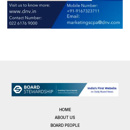
HOME
ABOUT US
BOARD PEOPLE