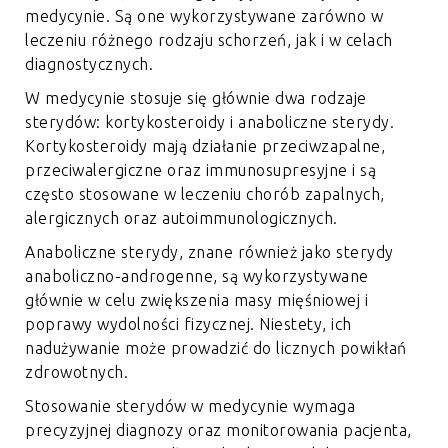
medycynie. Są one wykorzystywane zarówno w
leczeniu różnego rodzaju schorzeń, jak i w celach
diagnostycznych.
W medycynie stosuje się głównie dwa rodzaje
sterydów: kortykosteroidy i anaboliczne sterydy.
Kortykosteroidy mają działanie przeciwzapalne,
przeciwalergiczne oraz immunosupresyjne i są
często stosowane w leczeniu chorób zapalnych,
alergicznych oraz autoimmunologicznych.
Anaboliczne sterydy, znane również jako sterydy
anaboliczno-androgenne, są wykorzystywane
głównie w celu zwiększenia masy mięśniowej i
poprawy wydolności fizycznej. Niestety, ich
nadużywanie może prowadzić do licznych powikłań
zdrowotnych.
Stosowanie sterydów w medycynie wymaga
precyzyjnej diagnozy oraz monitorowania pacjenta,