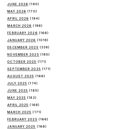
JUNE 2026
(180)
MAY 2026
(170)
APRIL 2026
(184)
MARCH 2026
(186)
FEBRUARY 2026
(166)
JANUARY 2026
(1018)
DECEMBER 2025
(338)
NOVEMBER 2025
(180)
OCTOBER 2025
(171)
SEPTEMBER 2025
(171)
AUGUST 2025
(166)
JULY 2025
(174)
JUNE 2025
(165)
MAY 2025
(182)
APRIL 2025
(168)
MARCH 2025
(171)
FEBRUARY 2025
(166)
JANUARY 2025
(166)