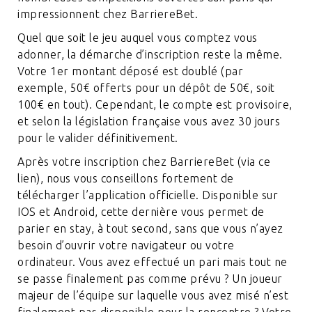
impressionnent chez BarriereBet.
Quel que soit le jeu auquel vous comptez vous
adonner, la démarche d’inscription reste la même.
Votre 1er montant déposé est doublé (par
exemple, 50€ offerts pour un dépôt de 50€, soit
100€ en tout). Cependant, le compte est provisoire,
et selon la législation française vous avez 30 jours
pour le valider définitivement.
Après votre inscription chez BarriereBet (via ce
lien), nous vous conseillons fortement de
télécharger l’application officielle. Disponible sur
IOS et Android, cette dernière vous permet de
parier en stay, à tout second, sans que vous n’ayez
besoin d’ouvrir votre navigateur ou votre
ordinateur. Vous avez effectué un pari mais tout ne
se passe finalement pas comme prévu ? Un joueur
majeur de l’équipe sur laquelle vous avez misé n’est