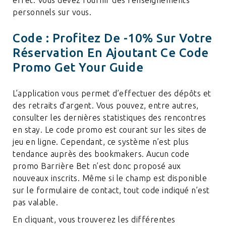
effet. Vous devez fournir des renseignements
personnels sur vous.
Code : Profitez De -10% Sur Votre
Réservation En Ajoutant Ce Code
Promo Get Your Guide
L’application vous permet d’effectuer des dépôts et
des retraits d’argent. Vous pouvez, entre autres,
consulter les dernières statistiques des rencontres
en stay. Le code promo est courant sur les sites de
jeu en ligne. Cependant, ce système n’est plus
tendance auprès des bookmakers. Aucun code
promo Barrière Bet n’est donc proposé aux
nouveaux inscrits. Même si le champ est disponible
sur le formulaire de contact, tout code indiqué n’est
pas valable.
En cliquant, vous trouverez les différentes