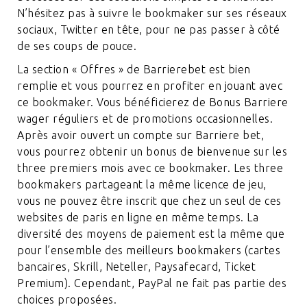
N’hésitez pas à suivre le bookmaker sur ses réseaux
sociaux, Twitter en tête, pour ne pas passer à côté
de ses coups de pouce.
La section « Offres » de Barrierebet est bien
remplie et vous pourrez en profiter en jouant avec
ce bookmaker. Vous bénéficierez de Bonus Barriere
wager réguliers et de promotions occasionnelles.
Après avoir ouvert un compte sur Barriere bet,
vous pourrez obtenir un bonus de bienvenue sur les
three premiers mois avec ce bookmaker. Les three
bookmakers partageant la même licence de jeu,
vous ne pouvez être inscrit que chez un seul de ces
websites de paris en ligne en même temps. La
diversité des moyens de paiement est la même que
pour l’ensemble des meilleurs bookmakers (cartes
bancaires, Skrill, Neteller, Paysafecard, Ticket
Premium). Cependant, PayPal ne fait pas partie des
choices proposées.