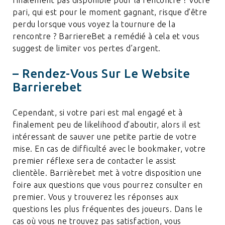
finalement pas disponible pour la rencontre ? Votre
pari, qui est pour le moment gagnant, risque d’être
perdu lorsque vous voyez la tournure de la
rencontre ? BarriereBet a remédié à cela et vous
suggest de limiter vos pertes d’argent.
– Rendez-Vous Sur Le Website
Barrierebet
Cependant, si votre pari est mal engagé et à
finalement peu de likelihood d’aboutir, alors il est
intéressant de sauver une petite partie de votre
mise. En cas de difficulté avec le bookmaker, votre
premier réflexe sera de contacter le assist
clientèle. Barrièrebet met à votre disposition une
foire aux questions que vous pourrez consulter en
premier. Vous y trouverez les réponses aux
questions les plus fréquentes des joueurs. Dans le
cas où vous ne trouvez pas satisfaction, vous