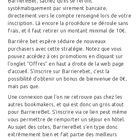
BarriereBet, sachez qu’ils se feront
systématiquement par virement bancaire,
directement vers le compte renseigné lors de votre
inscription. Là encore la procédure se déroule sans
frais, et il faut retirer un montant minimal de 10€.
Barrière bet espère séduire de nouveaux
purchasers avec cette stratégie. Notez que vous
pouvez accédez à ces promotions en cliquant sur
l’onglet “Offres” en haut a droite de la web page
d’accueil. S’inscrire sur Barrierebet, c’est la
possibilité d’obtenir un bonus de bienvenue de 0€,
mais pas que.
Une connexion que l’on ne retrouve pas chez les
autres bookmakers, et qui est donc un gros atout
pour BarriereBet. S’inscrire via ce lien peut même
vous permettre de remporter un séjour en hôtel.
Au sujet des cotes, BarriereBet s’en type donc
extrêmement bien et fait partie des meilleurs