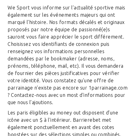
We Sport vous informe sur l’actualité sportive mais
également sur les événements majeurs qui ont
marqué l’histoire. Nos formats décalés et originaux
proposés par notre équipe de passionné(e)s
sauront vous faire apprécier le sport différement.
Choisissez vos identifiants de connexion puis
renseignez vos informations personnelles
demandées par le bookmaker (adresse, noms,
prénoms, téléphone, mail, etc). Il vous demandera
de fournier des pièces justificatives pour vérifier
votre identité. Vous constatez qu’une offre de
parrainage n’existe pas encore sur 1parrainage.com
? Contactez-nous avec un most d’informations pour
que nous l’ajoutions.
Les paris éligibles au money out disposent d’une
icône avec un $ à l’intérieur. Barrierebet met
également ponctuellement en avant des cotes
boostées sur des sélections simples ou combinés.