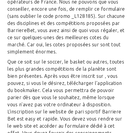
opérateurs de France. Nous ne pouvons que vous
conseiller, encore une fois, de remplir ce formulaire
(sans oublier le code promo _L128185). Sur chacune
des disciplines et des compétitions proposées par
BarriereBet, vous avez ainsi de quoi vous régaler, et
ce sur quelques-unes des meilleures cotes du
marché. Car oui, les cotes proposées sur sont tout
simplement énormes.
Que ce soit sur le soccer, le basket ou autres, toutes
les plus grandes compétitions de la planète sont
bien présentes. Après vous être inscrit sur , vous
pouvez, si vous le désirez, télécharger l’application
du bookmaker. Cela vous permettra de pouvoir
parier dès que vous le souhaitez, même lorsque
vous n’avez pas votre ordinateur à disposition.
L’inscription sur le website de pari sportif Barriere
Bet est easy et rapide. Vous devez vous rendre sur
le web site et accéder au formulaire dédié à cet