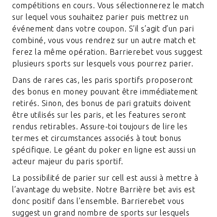
compétitions en cours. Vous sélectionnerez le match
sur lequel vous souhaitez parier puis mettrez un
événement dans votre coupon. S’il s’agit d’un pari
combiné, vous vous rendrez sur un autre match et
ferez la même opération. Barrierebet vous suggest
plusieurs sports sur lesquels vous pourrez parier.
Dans de rares cas, les paris sportifs proposeront
des bonus en money pouvant être immédiatement
retirés. Sinon, des bonus de pari gratuits doivent
être utilisés sur les paris, et les features seront
rendus retirables. Assure-toi toujours de lire les
termes et circumstances associés à tout bonus
spécifique. Le géant du poker en ligne est aussi un
acteur majeur du paris sportif.
La possibilité de parier sur cell est aussi à mettre à
l’avantage du website. Notre Barrière bet avis est
donc positif dans l’ensemble. Barrierebet vous
suggest un grand nombre de sports sur lesquels