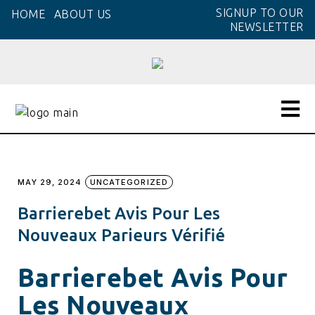
Skip
SIGNUP TO OUR
HOME
ABOUT US
to
NEWSLETTER
the
content
MAY 29, 2024
UNCATEGORIZED
Barrierebet Avis Pour Les
Nouveaux Parieurs Vérifié
Barrierebet Avis Pour
Les Nouveaux