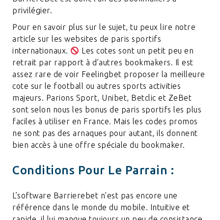
privilégier.
Pour en savoir plus sur le sujet, tu peux lire notre
article sur les websites de paris sportifs
internationaux.
Les cotes sont un petit peu en
retrait par rapport à d’autres bookmakers. Il est
assez rare de voir Feelingbet proposer la meilleure
cote sur le football ou autres sports activities
majeurs. Parions Sport, Unibet, Betclic et ZeBet
sont selon nous les bonus de paris sportifs les plus
faciles à utiliser en France. Mais les codes promos
ne sont pas des arnaques pour autant, ils donnent
bien accès à une offre spéciale du bookmaker.
Conditions Pour Le Parrain :
L’software Barrierebet n’est pas encore une
référence dans le monde du mobile. Intuitive et
rapide, il lui manque toujours un peu de consistance