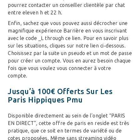
pourrez contacter un conseiller clientèle par chat
entre eleven h et 22 h.
Enfin, sachez que vous pouvez aussi décrocher une
magnifique expérience Barrière en vous inscrivant
avec le code _L through ce lien. Pour en savoir plus
sur les situations, cliques sur notre lien ci-dessous.
Choisissez par la suite un pseudo et un mot de passe
pour créer un compte. Vous en aurez besoin chaque
fois que vous voulez vous connecter à votre
compte.
Jusqu’à 100€ Offerts Sur Les
Paris Hippiques Pmu
Disponible directement au sein de l’onglet “PARIS
EN DIRECT”, cette offre de paris en reside est très
pratique, que ce soit en termes de variété ou de
cotes proposées. Même sans streaming vidéo