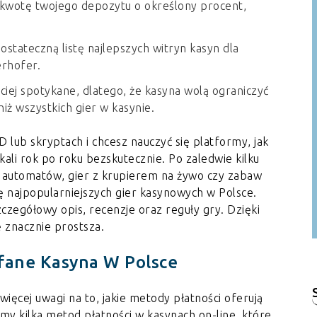
kwotę twojego depozytu o określony procent,
stateczną listę najlepszych witryn kasyn dla
erhofer.
iej spotykane, dlatego, że kasyna wolą ograniczyć
iż wszystkich gier w kasynie.
lub skryptach i chcesz nauczyć się platformy, jak
kali rok po roku bezskutecznie. Po zaledwie kilku
a automatów, gier z krupierem na żywo czy zabaw
ę najpopularniejszych gier kasynowych w Polsce.
czegółowy opis, recenzje oraz reguły gry. Dzięki
 znacznie prostsza.
ufane Kasyna W Polsce
ięcej uwagi na to, jakie metody płatności oferują
f
amy kilka metod płatności w kasynach on-line, które