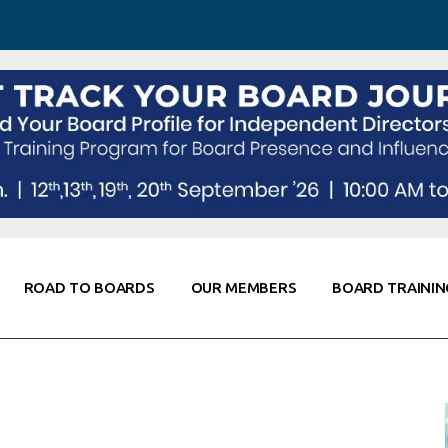
 Awareness
Corporate Partners
Co-Elevate
ing
Global Thought Leader
randing
Knowledge Partners
Fellows of Board
Stewardship
rd Resources
Elite Members
orking
rviews
ROAD TO BOARDS
OUR MEMBERS
BOARD TRAININ
Diligence
arding
le
Board Self Awareness
Corporate Partners
Co-Elevate
s & Contacts
Board Training
Global Thought Leader