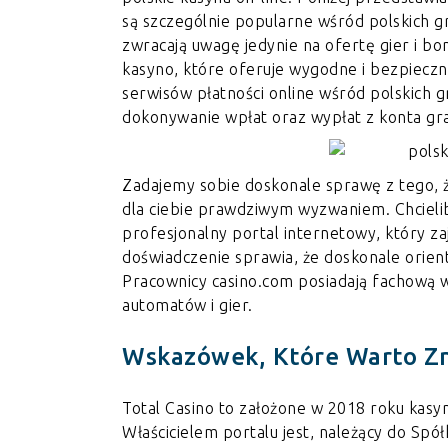
są szczególnie popularne wśród polskich gr
zwracają uwagę jedynie na ofertę gier i bo
kasyno, które oferuje wygodne i bezpiecz
serwisów płatności online wśród polskich g
dokonywanie wpłat oraz wypłat z konta gr
Zadajemy sobie doskonale sprawę z tego, ż
dla ciebie prawdziwym wyzwaniem. Chcielib
profesjonalny portal internetowy, który za
doświadczenie sprawia, że doskonale orient
Pracownicy casino.com posiadają fachową w
automatów i gier.
Wskazówek, Które Warto Zn
Total Casino to założone w 2018 roku kasyn
Właścicielem portalu jest, należący do Spó