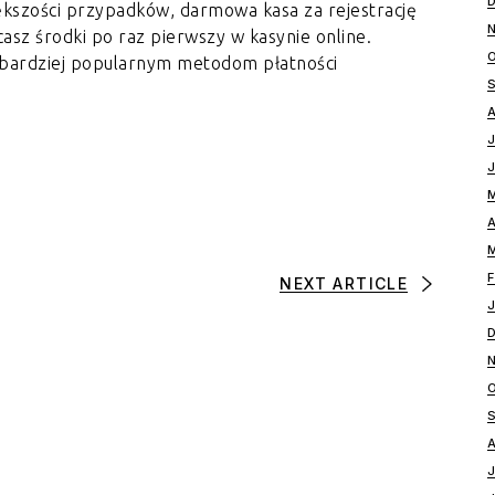
kszości przypadków, darmowa kasa za rejestrację
asz środki po raz pierwszy w kasynie online.
ajbardziej popularnym metodom płatności
NEXT ARTICLE