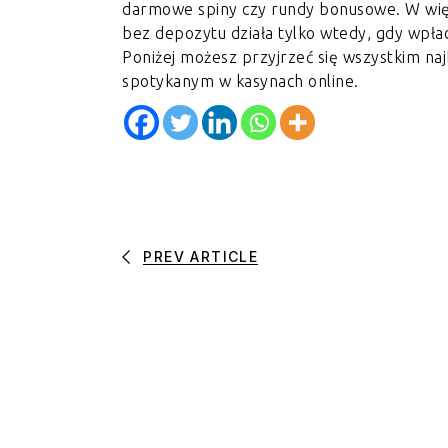
darmowe spiny czy rundy bonusowe. W wię
bez depozytu działa tylko wtedy, gdy wpłac
Poniżej możesz przyjrzeć się wszystkim n
spotykanym w kasynach online.
PREV ARTICLE