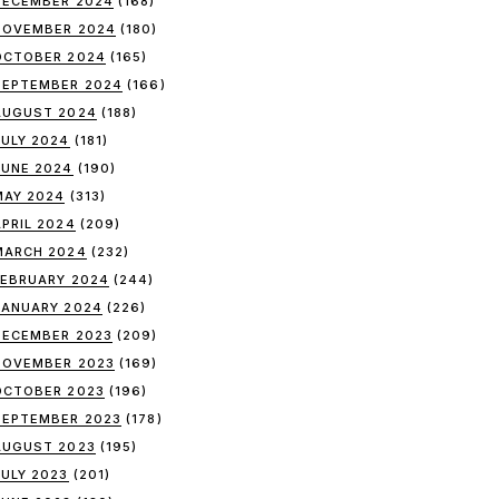
DECEMBER 2024
(168)
NOVEMBER 2024
(180)
OCTOBER 2024
(165)
SEPTEMBER 2024
(166)
AUGUST 2024
(188)
JULY 2024
(181)
JUNE 2024
(190)
MAY 2024
(313)
APRIL 2024
(209)
MARCH 2024
(232)
FEBRUARY 2024
(244)
JANUARY 2024
(226)
DECEMBER 2023
(209)
NOVEMBER 2023
(169)
OCTOBER 2023
(196)
SEPTEMBER 2023
(178)
AUGUST 2023
(195)
JULY 2023
(201)